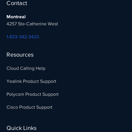
Contact
Montreal
4257 Ste-Catherine West
1-833-342-3423
Resources
Cloud Calling Help
Yealink Product Support
Polycom Product Support
Cisco Product Support
Quick Links