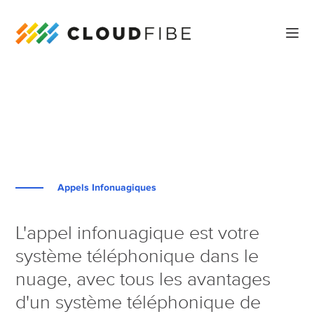
Appels Infonuagiques
L'appel infonuagique est votre
système téléphonique dans le
nuage, avec tous les avantages
d'un système téléphonique de