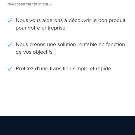
investissements initiaux.
Nous vous aiderons à découvrir le bon produit
pour votre entreprise.
Nous créons une solution rentable en fonction
de vos objectifs.
Profitez d’une transition simple et rapide.