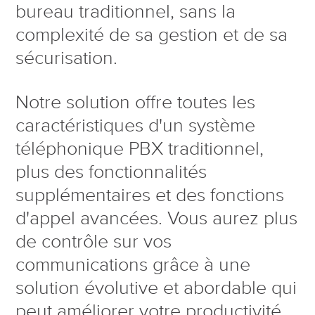
bureau traditionnel, sans la
complexité de sa gestion et de sa
sécurisation.
Notre solution offre toutes les
caractéristiques d'un système
téléphonique PBX traditionnel,
plus des fonctionnalités
supplémentaires et des fonctions
d'appel avancées. Vous aurez plus
de contrôle sur vos
communications grâce à une
solution évolutive et abordable qui
peut améliorer votre productivité.