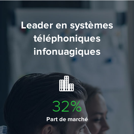
Leader en systèmes
téléphoniques
infonuagiques
38
%
Part de marché