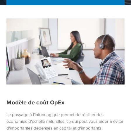
Modèle de coût OpEx
Le passage à l'infonuagique permet de réaliser des
économies d'échelle naturelles, ce qui peut vous aider à éviter
d'importantes dépenses en capital et d'importants